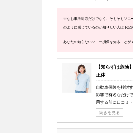
※なお事故対応だけでなく、そもそもソニ
のように感じているのか知りたい人は下記
あなたの知らないソニー損保を知ることが
【知らずは危険】
正体
自動車保険を検討す
影響で有名なだけで
用する前に口コミ・
続きを見る