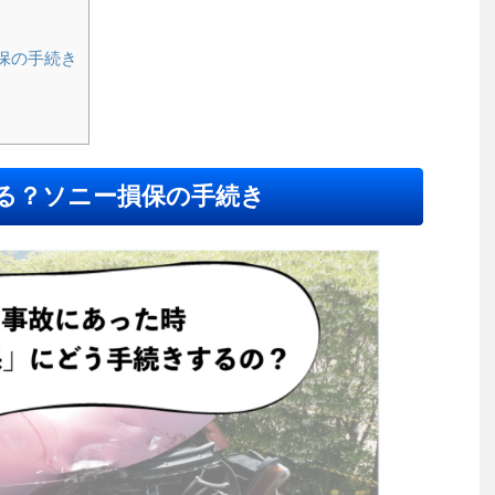
保の手続き
る？ソニー損保の手続き