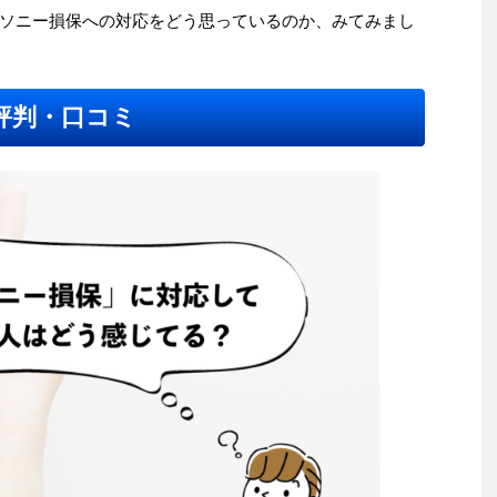
ソニー損保への対応をどう思っているのか、みてみまし
評判・口コミ