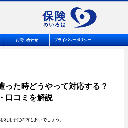
お問い合わせ
プライバシーポリシー
遭った時どうやって対応する？
・口コミを解説
を利用予定の方も多いでしょう。