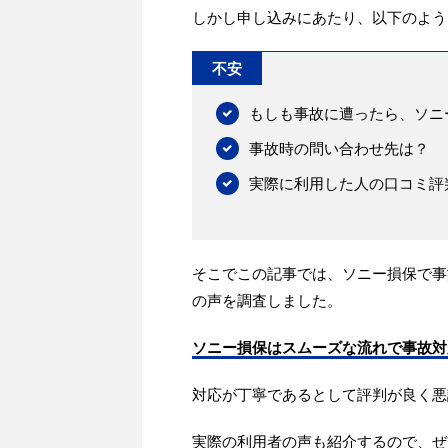
しかし申し込みにあたり、以下のよう
不安
もしも事故に遭ったら、ソニ
事故時の問い合わせ先は？
実際に利用した人の口コミ評
そこでこの記事では、ソニー損保で事
の声を調査しました。
ソニー損保はスムーズな流れで事故対
対応が丁寧であるとして評判が良く悪
実際の利用者の声も紹介するので、ぜ