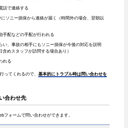
電話で連絡する
日中にソニー損保から連絡が届く（時間外の場合、翌朝以
動手配などの手配が行われる
らい、事故の相手にもソニー損保が今後の対応を説明
日含めスタッフが訪問する場合あり）
われる
行ってくれるので、
基本的にトラブル時は問い合わせを
い合わせ先
ebフォームで問い合わせができます。