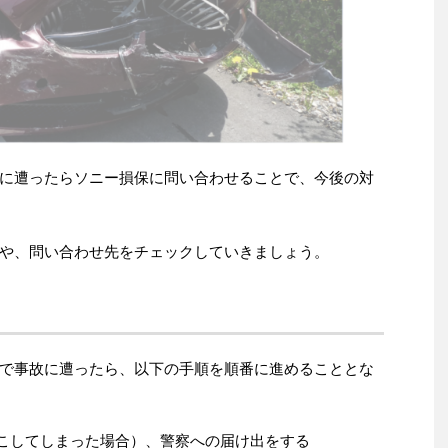
に遭ったらソニー損保に問い合わせることで、今後の対
や、問い合わせ先をチェックしていきましょう。
で事故に遭ったら、以下の手順を順番に進めることとな
こしてしまった場合）、警察への届け出をする