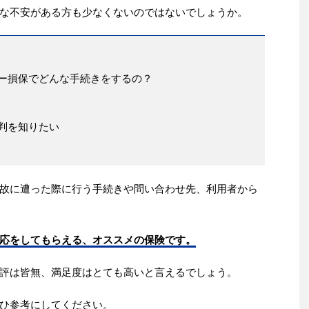
な不安がある方も少なくないのではないでしょうか。
ー損保でどんな手続きをするの？
判を知りたい
故に遭った際に行う手続きや問い合わせ先、利用者から
応をしてもらえる、オススメの保険です。
評は皆無、満足度はとても高いと言えるでしょう。
ひ参考にしてください。