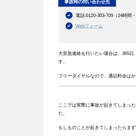
事故時の問い合わせ先
電話:0120-303-709（24時
Webフォーム
大至急連絡を行いたい場合は、365日
す。
フリーダイヤルなので、通話料金はか
ここでは実際に事故が起きてしまった
た。
もしものことが起きてしまったらまず