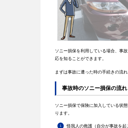
ソニー損保を利用している場合、事故
応を知ることができます。
まずは事故に遭った時の手続きの流れ
事故時のソニー損保の流れ
ソニー損保で保険に加入している状態
ります。
怪我人の救護（自分が事故を起