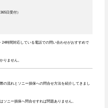
間・365日受付）
・24時間対応している電話での問い合わせがおすすめで
かりません。
際の流れとソニー損保への問合せ方法を紹介してきまし
はソニー損保へ問合せすれば問題ありません。